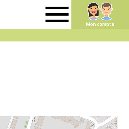
Mon compte