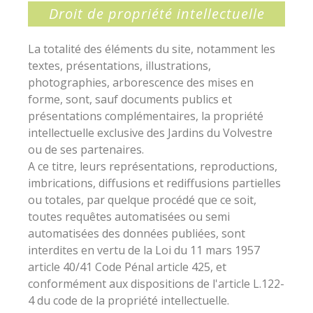
Droit de propriété intellectuelle
La totalité des éléments du site, notamment les
textes, présentations, illustrations,
photographies, arborescence des mises en
forme, sont, sauf documents publics et
présentations complémentaires, la propriété
intellectuelle exclusive des Jardins du Volvestre
ou de ses partenaires.
A ce titre, leurs représentations, reproductions,
imbrications, diffusions et rediffusions partielles
ou totales, par quelque procédé que ce soit,
toutes requêtes automatisées ou semi
automatisées des données publiées, sont
interdites en vertu de la Loi du 11 mars 1957
article 40/41 Code Pénal article 425, et
conformément aux dispositions de l'article L.122-
4 du code de la propriété intellectuelle.