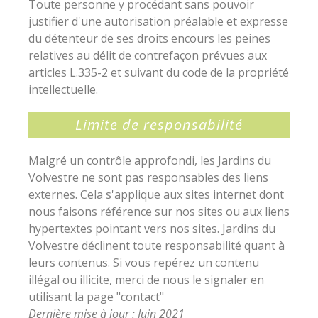
Toute personne y procédant sans pouvoir
justifier d'une autorisation préalable et expresse
du détenteur de ses droits encours les peines
relatives au délit de contrefaçon prévues aux
articles L.335-2 et suivant du code de la propriété
intellectuelle.
Limite de responsabilité
Malgré un contrôle approfondi, les Jardins du
Volvestre ne sont pas responsables des liens
externes. Cela s'applique aux sites internet dont
nous faisons référence sur nos sites ou aux liens
hypertextes pointant vers nos sites. Jardins du
Volvestre déclinent toute responsabilité quant à
leurs contenus. Si vous repérez un contenu
illégal ou illicite, merci de nous le signaler en
utilisant la page "contact"
Dernière mise à jour : Juin 2021