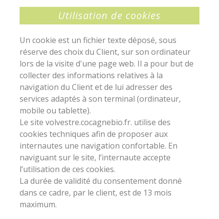
Utilisation de cookies
Un cookie est un fichier texte déposé, sous
réserve des choix du Client, sur son ordinateur
lors de la visite d'une page web. Il a pour but de
collecter des informations relatives à la
navigation du Client et de lui adresser des
services adaptés à son terminal (ordinateur,
mobile ou tablette).
Le site volvestre.cocagnebio.fr. utilise des
cookies techniques afin de proposer aux
internautes une navigation confortable. En
naviguant sur le site, l’internaute accepte
l’utilisation de ces cookies.
La durée de validité du consentement donné
dans ce cadre, par le client, est de 13 mois
maximum.