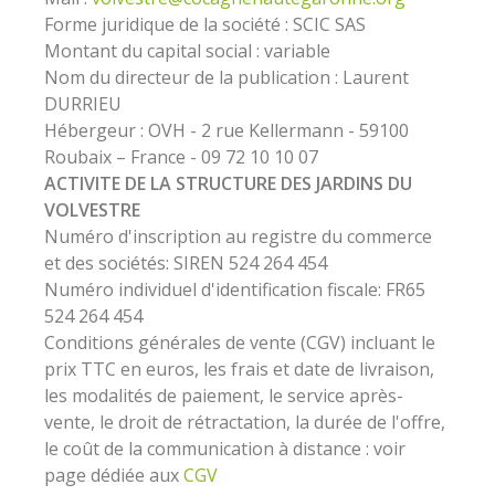
Forme juridique de la société : SCIC SAS
Montant du capital social : variable
Nom du directeur de la publication : Laurent
DURRIEU
Hébergeur : OVH - 2 rue Kellermann - 59100
Roubaix – France - 09 72 10 10 07
ACTIVITE DE LA STRUCTURE DES JARDINS DU
VOLVESTRE
Numéro d'inscription au registre du commerce
et des sociétés: SIREN 524 264 454
Numéro individuel d'identification fiscale: FR65
524 264 454
Conditions générales de vente (CGV) incluant le
prix TTC en euros, les frais et date de livraison,
les modalités de paiement, le service après-
vente, le droit de rétractation, la durée de l'offre,
le coût de la communication à distance : voir
page dédiée aux
CGV