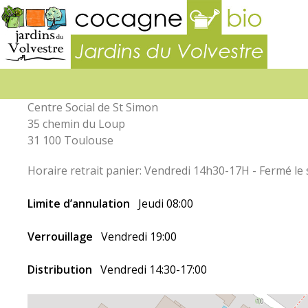
Jardins
du
Volvest
Centre Social de St Simon
35 chemin du Loup
31 100 Toulouse
Horaire retrait panier: Vendredi 14h30-17H - Fermé le
Limite d’annulation
Jeudi 08:00
Verrouillage
Vendredi 19:00
Distribution
Vendredi 14:30-17:00