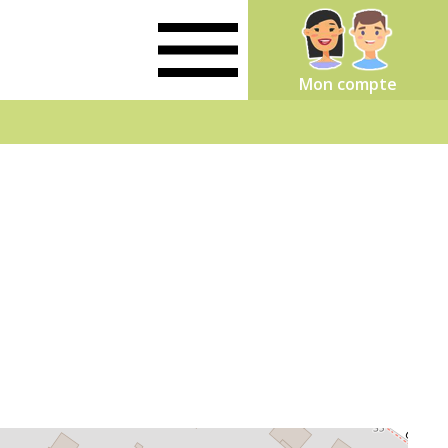
Mon compte